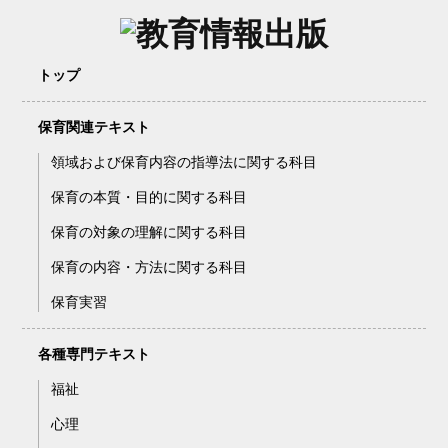
トップ
保育関連テキスト
領域および保育内容の指導法に関する科目
保育の本質・目的に関する科目
保育の対象の理解に関する科目
保育の内容・方法に関する科目
保育実習
各種専門テキスト
福祉
心理