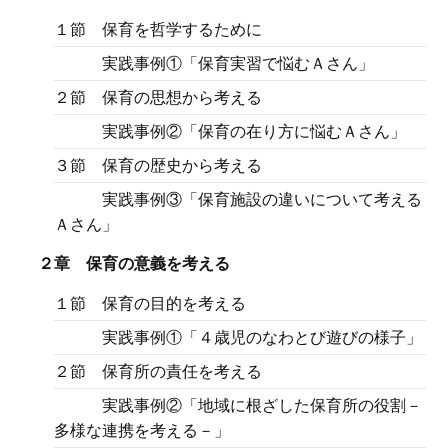
１節 保育を哲学するために
実践事例①「保育実習で悩むＡさん」
２節 保育の思想から考える
実践事例②「保育の在り方に悩むＡさん」
３節 保育の歴史から考える
実践事例③「保育施設の違いについて考える
Ａさん」
２章 保育の意義を考える
１節 保育の目的を考える
実践事例①「４歳児のなわとび遊びの様子」
２節 保育所の責任を考える
実践事例②「地域に根ざした保育所の役割－
多様な連携を考える－」