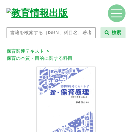
検索
保育関連テキスト
>
保育の本質・目的に関する科目