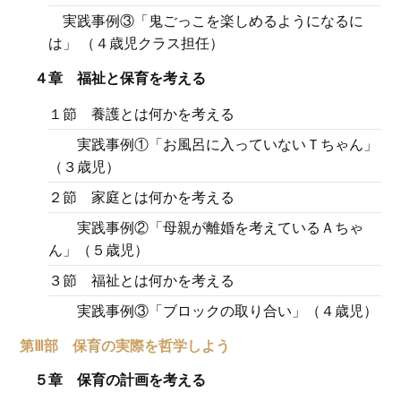
実践事例③「鬼ごっこを楽しめるようになるに
は」 （４歳児クラス担任）
４章 福祉と保育を考える
１節 養護とは何かを考える
実践事例①「お風呂に入っていないＴちゃん」
（３歳児）
２節 家庭とは何かを考える
実践事例②「母親が離婚を考えているＡちゃ
ん」（５歳児）
３節 福祉とは何かを考える
実践事例③「ブロックの取り合い」（４歳児）
第Ⅲ部 保育の実際を哲学しよう
５章 保育の計画を考える