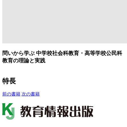
問いから学ぶ
中学校社会科教育・高等学校公民科
教育の理論と実践
特長
前の書籍
次の書籍