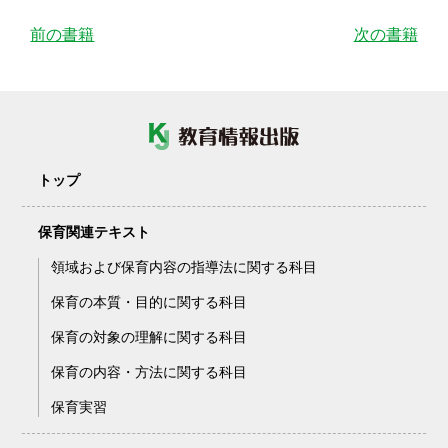
前の書籍
次の書籍
トップ
保育関連テキスト
領域および保育内容の指導法に関する科目
保育の本質・目的に関する科目
保育の対象の理解に関する科目
保育の内容・方法に関する科目
保育実習