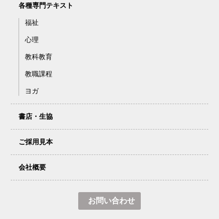
各種専門テキスト
福祉
心理
教科教育
教職課程
ヨガ
書店・生協
ご採用見本
会社概要
お問い合わせ