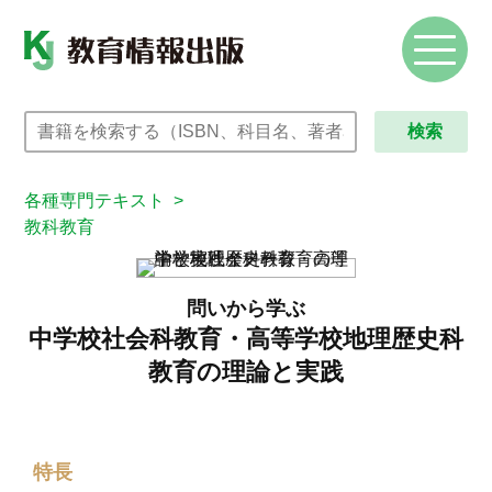
検索
各種専門テキスト
>
教科教育
問いから学ぶ
中学校社会科教育・高等学校地理歴史科
教育の理論と実践
特長