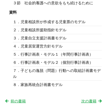
３節 社会的養護への意欲をもち続けるために
資料
１．児童相談所が作成する児童票のモデル
２．児童相談所援助指針モデル
３．児童自立支援計画書モデル
４．児童居室運営方針モデル
５．行事計画表・モデル１（年間行事計画表）
６．行事計画表・モデル２（個別行事計画表）
７．子どもの逸脱（問題）行動への取組計画書モデ
ル
８．家族再統合計画書モデル
前の書籍
次の書籍