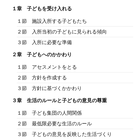
１章 子どもを受け入れる
１節 施設入所する子どもたち
２節 入所当初の子どもに見られる傾向
３節 入所に必要な準備
２章 子どもへのかかわり
１節 アセスメントをとる
２節 方針を作成する
３節 方針に基づくかかわり
３章 生活のルールと子どもの意見の尊重
１節 子ども集団の人間関係
２節 最低限必要な生活のルール
３節 子どもの意見を反映した生活づくり