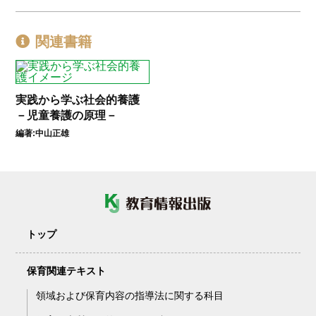
関連書籍
実践から学ぶ社会的養護
－児童養護の原理－
編著:中山正雄
トップ
保育関連テキスト
領域および保育内容の指導法に関する科目