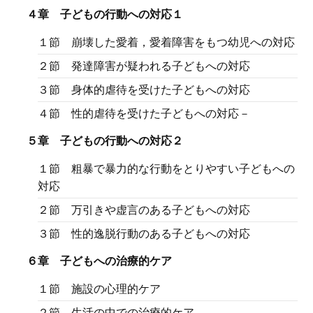
４章 子どもの行動への対応１
１節 崩壊した愛着，愛着障害をもつ幼児への対応
２節 発達障害が疑われる子どもへの対応
３節 身体的虐待を受けた子どもへの対応
４節 性的虐待を受けた子どもへの対応－
５章 子どもの行動への対応２
１節 粗暴で暴力的な行動をとりやすい子どもへの
対応
２節 万引きや虚言のある子どもへの対応
３節 性的逸脱行動のある子どもへの対応
６章 子どもへの治療的ケア
１節 施設の心理的ケア
２節 生活の中での治療的ケア