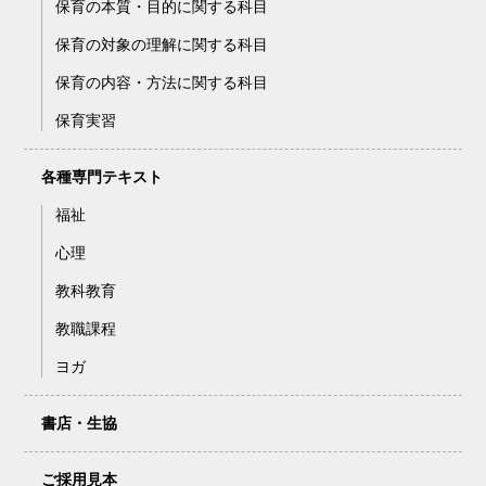
保育の本質・目的に関する科目
保育の対象の理解に関する科目
保育の内容・方法に関する科目
保育実習
各種専門テキスト
福祉
心理
教科教育
教職課程
ヨガ
書店・生協
ご採用見本