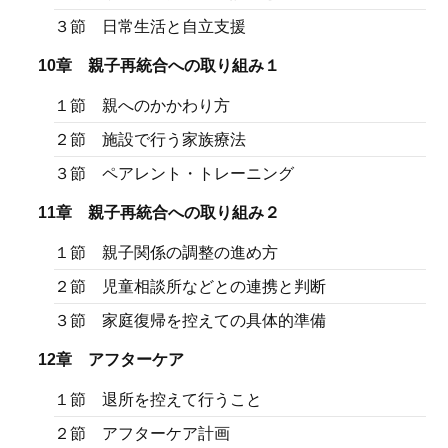
３節 日常生活と自立支援
10章 親子再統合への取り組み１
１節 親へのかかわり方
２節 施設で行う家族療法
３節 ペアレント・トレーニング
11章 親子再統合への取り組み２
１節 親子関係の調整の進め方
２節 児童相談所などとの連携と判断
３節 家庭復帰を控えての具体的準備
12章 アフターケア
１節 退所を控えて行うこと
２節 アフターケア計画