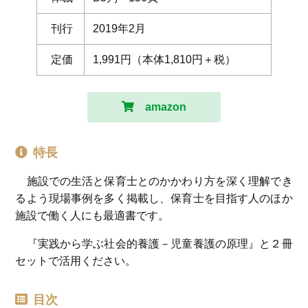
刊行
2019年2月
定価
1,991円（本体1,810円＋税）
amazon
特長
施設での生活と保育士とのかかわり方を深く理解でき
るよう現場事例を多く掲載し、保育士を目指す人のほか
施設で働く人にも最適書です。
『実践から学ぶ社会的養護－児童養護の原理』と２冊
セットで活用ください。
目次