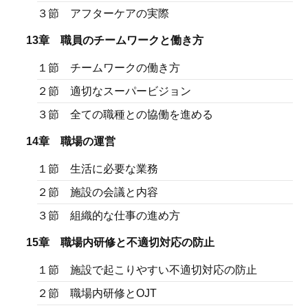
３節 アフターケアの実際
13章 職員のチームワークと働き方
１節 チームワークの働き方
２節 適切なスーパービジョン
３節 全ての職種との協働を進める
14章 職場の運営
１節 生活に必要な業務
２節 施設の会議と内容
３節 組織的な仕事の進め方
15章 職場内研修と不適切対応の防止
１節 施設で起こりやすい不適切対応の防止
２節 職場内研修とOJT