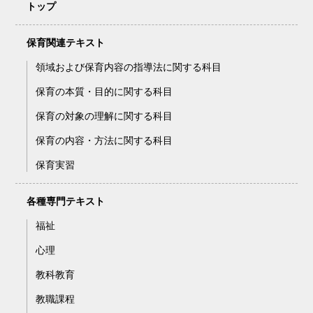
トップ
保育関連テキスト
領域および保育内容の指導法に関する科目
保育の本質・目的に関する科目
保育の対象の理解に関する科目
保育の内容・方法に関する科目
保育実習
各種専門テキスト
福祉
心理
教科教育
教職課程