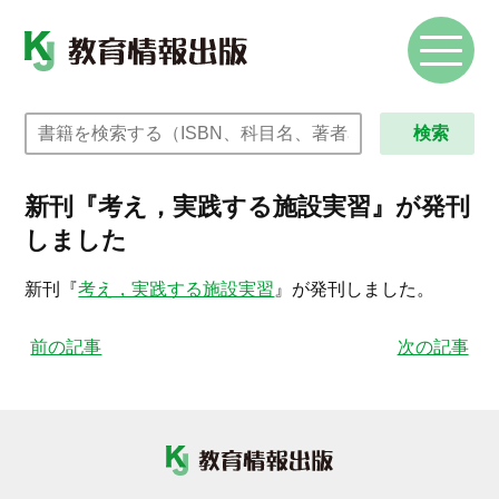
検索
新刊『考え，実践する施設実習』が発刊
しました
新刊『
考え，実践する施設実習
』が発刊しました。
前の記事
次の記事