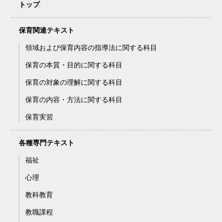
トップ
保育関連テキスト
領域および保育内容の指導法に関する科目
保育の本質・目的に関する科目
保育の対象の理解に関する科目
保育の内容・方法に関する科目
保育実習
各種専門テキスト
福祉
心理
教科教育
教職課程