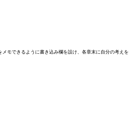
をメモできるように書き込み欄を設け、各章末に自分の考えを