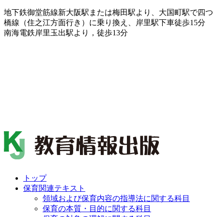
地下鉄御堂筋線新大阪駅または梅田駅より、大国町駅で四つ
橋線（住之江方面行き）に乗り換え、岸里駅下車徒歩15分
南海電鉄岸里玉出駅より，徒歩13分
トップ
保育関連テキスト
領域および保育内容の指導法に関する科目
保育の本質・目的に関する科目